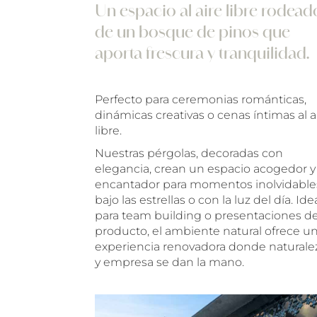
Un espacio al aire libre rodead
de un bosque de pinos que
aporta frescura y tranquilidad.
Perfecto para ceremonias románticas,
dinámicas creativas o cenas íntimas al a
libre.
Nuestras pérgolas, decoradas con
elegancia, crean un espacio acogedor y
encantador para momentos inolvidable
bajo las estrellas o con la luz del día. Ide
para team building o presentaciones d
producto, el ambiente natural ofrece u
experiencia renovadora donde naturale
y empresa se dan la mano.