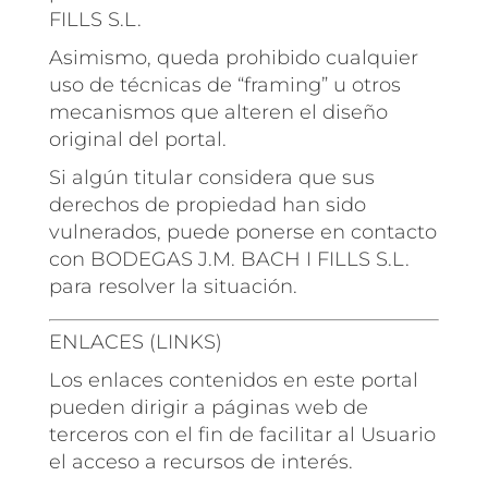
FILLS S.L.
Asimismo, queda prohibido cualquier
uso de técnicas de “framing” u otros
mecanismos que alteren el diseño
original del portal.
Si algún titular considera que sus
derechos de propiedad han sido
vulnerados, puede ponerse en contacto
con BODEGAS J.M. BACH I FILLS S.L.
para resolver la situación.
ENLACES (LINKS)
Los enlaces contenidos en este portal
pueden dirigir a páginas web de
terceros con el fin de facilitar al Usuario
el acceso a recursos de interés.