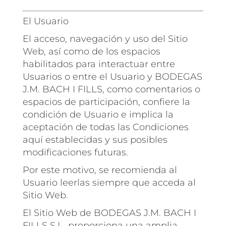
El Usuario
El acceso, navegación y uso del Sitio
Web, así como de los espacios
habilitados para interactuar entre
Usuarios o entre el Usuario y BODEGAS
J.M. BACH I FILLS, como comentarios o
espacios de participación, confiere la
condición de Usuario e implica la
aceptación de todas las Condiciones
aquí establecidas y sus posibles
modificaciones futuras.
Por este motivo, se recomienda al
Usuario leerlas siempre que acceda al
Sitio Web.
El Sitio Web de BODEGAS J.M. BACH I
FILLS S.L. proporciona una amplia