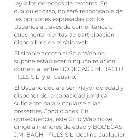
ley o los derechos de terceros. En
cualquier caso, no será responsable de
las opiniones expresadas por los
Usuarios a través de comentarios u
otras herramientas de participación
disponibles en el sitio web.
El simple acceso al Sitio Web no
supone establecer ninguna relación
comercial entre BODEGAS J.M. BACH I
FILLS S.L. y el Usuario.
El Usuario declara ser mayor de edad y
disponer de la capacidad jurídica
suficiente para vincularse a las
presentes Condiciones. En
consecuencia, este Sitio Web no se
dirige a menores de edad y BODEGAS
J.M. BACH I FILLS S.L. declina cualquier