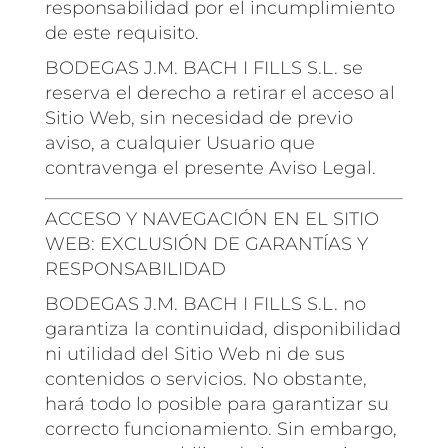
responsabilidad por el incumplimiento
de este requisito.
BODEGAS J.M. BACH I FILLS S.L. se
reserva el derecho a retirar el acceso al
Sitio Web, sin necesidad de previo
aviso, a cualquier Usuario que
contravenga el presente Aviso Legal.
ACCESO Y NAVEGACIÓN EN EL SITIO
WEB: EXCLUSIÓN DE GARANTÍAS Y
RESPONSABILIDAD
BODEGAS J.M. BACH I FILLS S.L. no
garantiza la continuidad, disponibilidad
ni utilidad del Sitio Web ni de sus
contenidos o servicios. No obstante,
hará todo lo posible para garantizar su
correcto funcionamiento. Sin embargo,