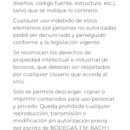
diseños, código fuente, estructura, etc.),
salvo que se indique lo contrario.
Cualquier uso indebido de estos
elementos por personas no autorizadas
podrá ser denunciado y perseguido
conforme a la legislación vigente.
Se reconocen los derechos de
propiedad intelectual e industrial de
terceros, que deberán ser respetados
por cualquier Usuario que acceda al
sitio.
Solo se permite descargar, copiar o
imprimir contenidos para uso personal
y privado. Queda prohibida cualquier
reproducción, transmisión o
modificación sin autorización previa
por escrito de BODEGAS J.M. BACH I