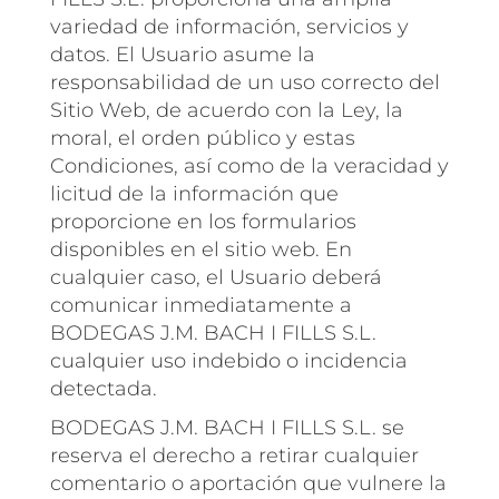
variedad de información, servicios y
datos. El Usuario asume la
responsabilidad de un uso correcto del
Sitio Web, de acuerdo con la Ley, la
moral, el orden público y estas
Condiciones, así como de la veracidad y
licitud de la información que
proporcione en los formularios
disponibles en el sitio web. En
cualquier caso, el Usuario deberá
comunicar inmediatamente a
BODEGAS J.M. BACH I FILLS S.L.
cualquier uso indebido o incidencia
detectada.
BODEGAS J.M. BACH I FILLS S.L. se
reserva el derecho a retirar cualquier
comentario o aportación que vulnere la