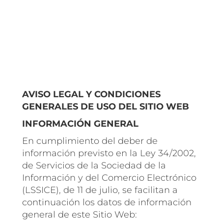
AVISO LEGAL Y CONDICIONES
GENERALES DE USO DEL SITIO WEB
INFORMACIÓN GENERAL
En cumplimiento del deber de
información previsto en la Ley 34/2002,
de Servicios de la Sociedad de la
Información y del Comercio Electrónico
(LSSICE), de 11 de julio, se facilitan a
continuación los datos de información
general de este Sitio Web: