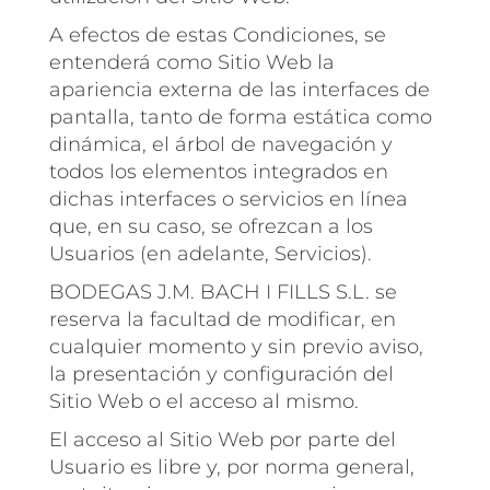
A efectos de estas Condiciones, se
entenderá como Sitio Web la
apariencia externa de las interfaces de
pantalla, tanto de forma estática como
dinámica, el árbol de navegación y
todos los elementos integrados en
dichas interfaces o servicios en línea
que, en su caso, se ofrezcan a los
Usuarios (en adelante, Servicios).
BODEGAS J.M. BACH I FILLS S.L. se
reserva la facultad de modificar, en
cualquier momento y sin previo aviso,
la presentación y configuración del
Sitio Web o el acceso al mismo.
El acceso al Sitio Web por parte del
Usuario es libre y, por norma general,