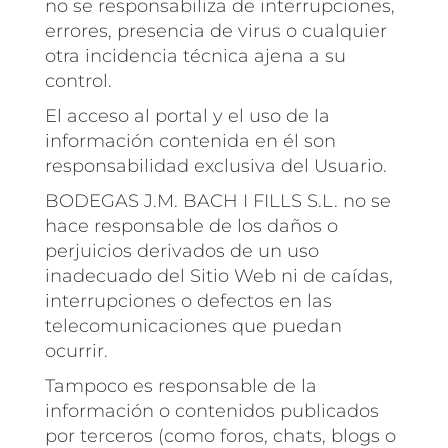
no se responsabiliza de interrupciones,
errores, presencia de virus o cualquier
otra incidencia técnica ajena a su
control.
El acceso al portal y el uso de la
información contenida en él son
responsabilidad exclusiva del Usuario.
BODEGAS J.M. BACH I FILLS S.L. no se
hace responsable de los daños o
perjuicios derivados de un uso
inadecuado del Sitio Web ni de caídas,
interrupciones o defectos en las
telecomunicaciones que puedan
ocurrir.
Tampoco es responsable de la
información o contenidos publicados
por terceros (como foros, chats, blogs o