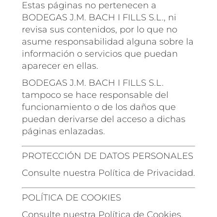
Estas páginas no pertenecen a
BODEGAS J.M. BACH I FILLS S.L., ni
revisa sus contenidos, por lo que no
asume responsabilidad alguna sobre la
información o servicios que puedan
aparecer en ellas.
BODEGAS J.M. BACH I FILLS S.L.
tampoco se hace responsable del
funcionamiento o de los daños que
puedan derivarse del acceso a dichas
páginas enlazadas.
PROTECCIÓN DE DATOS PERSONALES
Consulte nuestra Política de Privacidad.
POLÍTICA DE COOKIES
Consulte nuestra Política de Cookies.