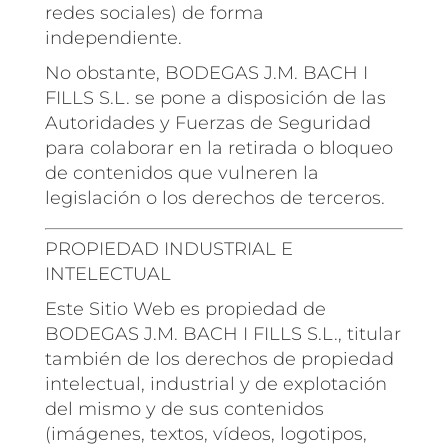
redes sociales) de forma
independiente.
No obstante, BODEGAS J.M. BACH I
FILLS S.L. se pone a disposición de las
Autoridades y Fuerzas de Seguridad
para colaborar en la retirada o bloqueo
de contenidos que vulneren la
legislación o los derechos de terceros.
PROPIEDAD INDUSTRIAL E
INTELECTUAL
Este Sitio Web es propiedad de
BODEGAS J.M. BACH I FILLS S.L., titular
también de los derechos de propiedad
intelectual, industrial y de explotación
del mismo y de sus contenidos
(imágenes, textos, vídeos, logotipos,