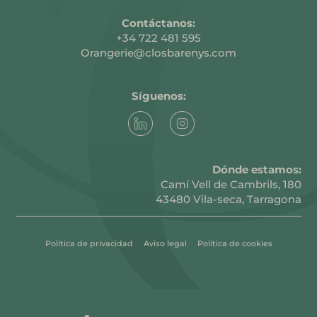
Contáctanos:
+34 722 481 595
Orangerie@closbarenys.com
Síguenos:
Dónde estamos
:
Camí Vell de Cambrils, 180
43480 Vila-seca, Tarragona
Política de privacidad
Aviso legal
Política de cookies