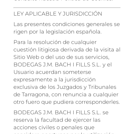
LEY APLICABLE Y JURISDICCIÓN
Las presentes condiciones generales se
rigen por la legislación española.
Para la resolución de cualquier
cuestión litigiosa derivada de la visita al
Sitio Web o del uso de sus servicios,
BODEGAS J.M. BACH I FILLS S.L. y el
Usuario acuerdan someterse
expresamente a la jurisdicción
exclusiva de los Juzgados y Tribunales
de Tarragona, con renuncia a cualquier
otro fuero que pudiera corresponderles.
BODEGAS J.M. BACH I FILLS S.L. se
reserva la facultad de ejercer las
acciones civiles o penales que