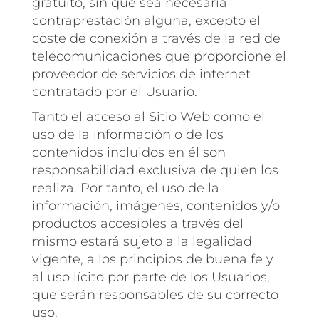
gratuito, sin que sea necesaria
contraprestación alguna, excepto el
coste de conexión a través de la red de
telecomunicaciones que proporcione el
proveedor de servicios de internet
contratado por el Usuario.
Tanto el acceso al Sitio Web como el
uso de la información o de los
contenidos incluidos en él son
responsabilidad exclusiva de quien los
realiza. Por tanto, el uso de la
información, imágenes, contenidos y/o
productos accesibles a través del
mismo estará sujeto a la legalidad
vigente, a los principios de buena fe y
al uso lícito por parte de los Usuarios,
que serán responsables de su correcto
uso.