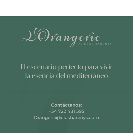
El escenario perfecto para vivir
la esencia del mediterráneo
Contáctanos:
+34 722 481 595
Orangerie@closbarenys.com