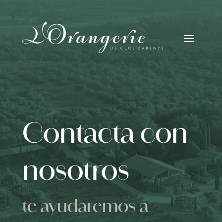
Contacta con
nosotros
te ayudaremos a